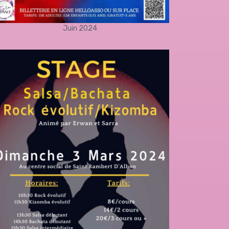
Juin 2024