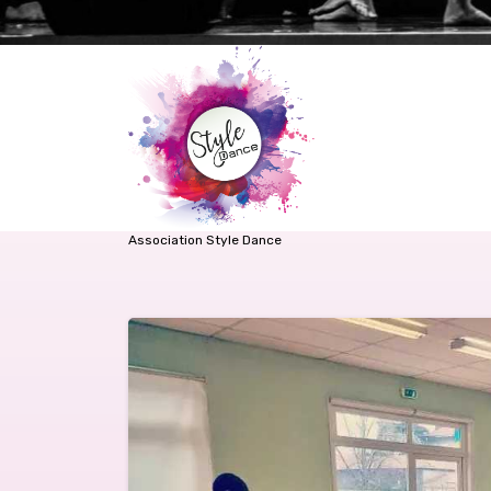
Association Style Dance